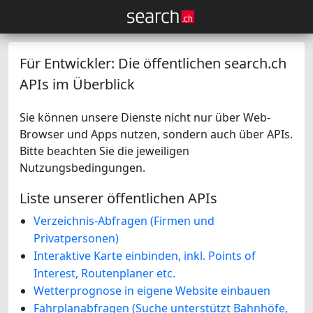
Für Entwickler: Die öffentlichen search.ch
APIs im Überblick
Sie können unsere Dienste nicht nur über Web-
Browser und Apps nutzen, sondern auch über APIs.
Bitte beachten Sie die jeweiligen
Nutzungsbedingungen.
Liste unserer öffentlichen APIs
Verzeichnis-Abfragen (Firmen und
Privatpersonen)
Interaktive Karte einbinden, inkl. Points of
Interest, Routenplaner etc.
Wetterprognose in eigene Website einbauen
Fahrplanabfragen (Suche unterstützt Bahnhöfe,